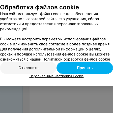
Обработка файлов cookie
Наш сайт использует файлы cookie для обеспечения
удобства пользователей сайта, его улучшения, сбора
статистики и предоставления персонализированных
рекомендаций.
Вы можете настроить параметры использования файлов
cookie или изменить свое согласие в более позднее время.
Для получения дополнительной информации о целях,
сроках и порядке использования файлов cookie вы можете
ознакомиться с нашей
Политикой обработки файлов cookie
Нам оче
Отклонить
Принять
цен
Персональные настройки Cookie